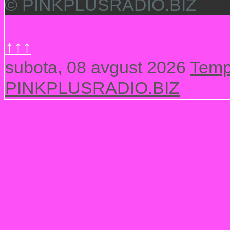
© PINKPLUSRADIO.BIZ
↑↑↑
subota, 08 avgust 2026
Temp
PINKPLUSRADIO.BIZ