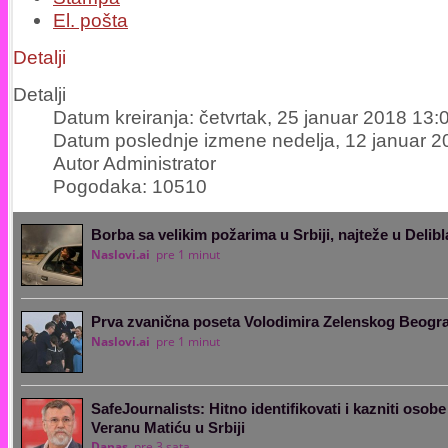
El. pošta
Detalji
Detalji
Datum kreiranja: četvrtak, 25 januar 2018 13:
Datum poslednje izmene nedelja, 12 januar 2
Autor Administrator
Pogodaka: 10510