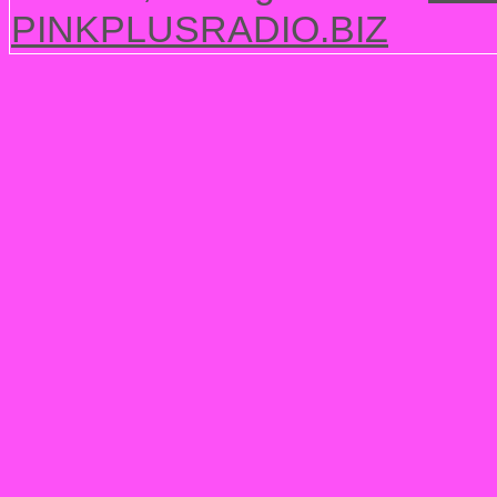
PINKPLUSRADIO.BIZ