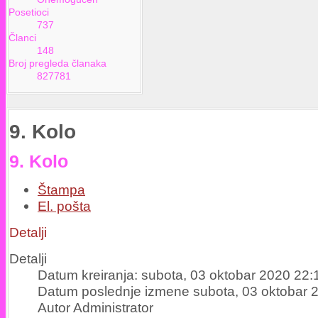
Posetioci
737
Članci
148
Broj pregleda članaka
827781
9. Kolo
9. Kolo
Štampa
El. pošta
Detalji
Detalji
Datum kreiranja: subota, 03 oktobar 2020 22:
Datum poslednje izmene subota, 03 oktobar 
Autor Administrator