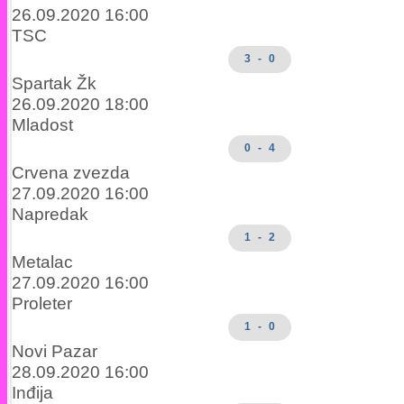
26.09.2020 16:00
TSC
3 - 0
Spartak Žk
26.09.2020 18:00
Mladost
0 - 4
Crvena zvezda
27.09.2020 16:00
Napredak
1 - 2
Metalac
27.09.2020 16:00
Proleter
1 - 0
Novi Pazar
28.09.2020 16:00
Inđija