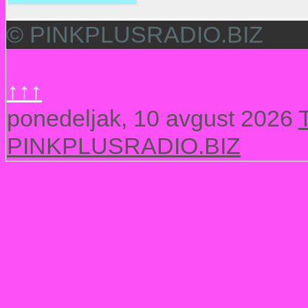
© PINKPLUSRADIO.BIZ
↑↑↑
ponedeljak, 10 avgust 2026
PINKPLUSRADIO.BIZ