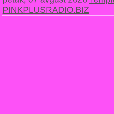
PINKPLUSRADIO.BIZ